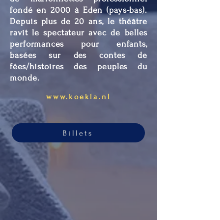
fondé en 2000 à Eden (pays-bas).
Depuis plus de 20 ans, le théâtre
ravit le spectateur avec de belles
performances pour enfants,
basées sur des contes de
fées/histoires des peuples du
monde.​​
www.koekla.nl
Billets