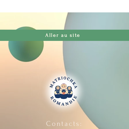
Aller au site
Contacts: