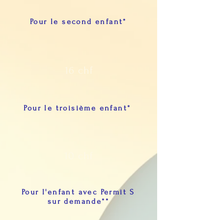
Pour le second enfant*
16 chf
Pour le troisième enfant*
10 chf
Pour l'enfant avec Permit S
sur demande**