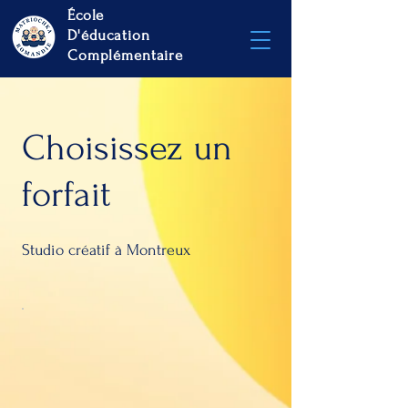
École
D'éducation
Complémentaire
Choisissez un
forfait
Studio créatif à Montreux