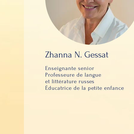
Zhanna N. Gessat
Enseignante senior
Professeure de langue
et littérature russes
Éducatrice de la petite enfance