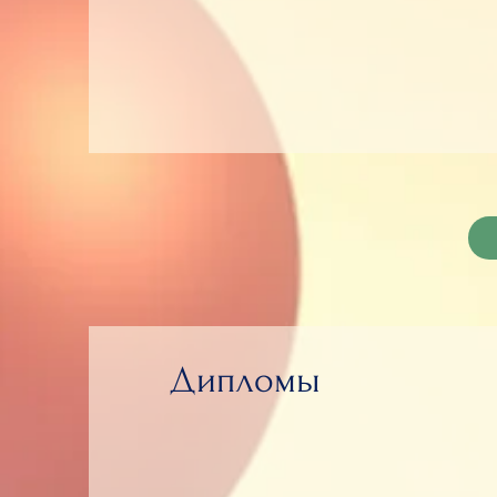
Дипломы