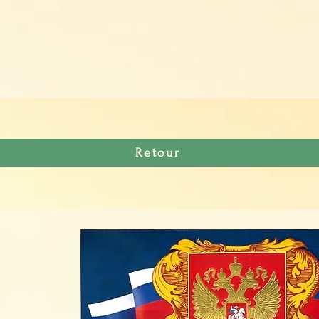
Retour