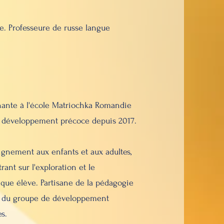
ne. Professeure de russe langue
ante à l'école Matriochka Romandie
e développement précoce depuis 2017.
gnement aux enfants et aux adultes,
ant sur l'exploration et le
que élève. Partisane de la pédagogie
e du groupe de développement
s.