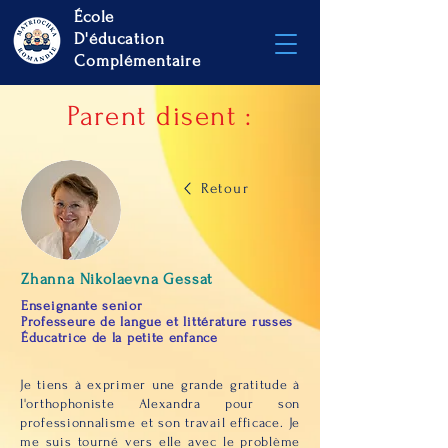
École
D'éducation
Complémentaire
Parent disent :
Retour
Zhanna Nikolaevna Gessat
Enseignante senior
Professeure de langue et littérature russes
Éducatrice de la petite enfance
Je tiens à exprimer une grande gratitude à
l'orthophoniste Alexandra pour son
professionnalisme et son travail efficace. Je
me suis tourné vers elle avec le problème