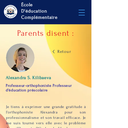
École
D'éducation
Complémentaire
Parents disent :
Retour
Alexandra S. Kilibaeva
Professeur-orthophoniste Professeur
d'éducation préscolaire
Je tiens à exprimer une grande gratitude à
l'orthophoniste Alexandra pour son
professionnalisme et son travail efficace. Je
me suis tourné vers elle avec le problème