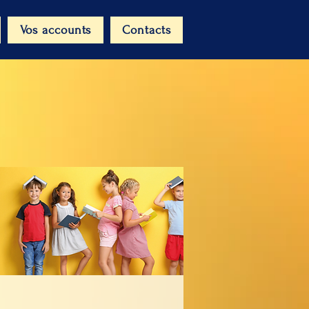
Vos accounts
Contacts