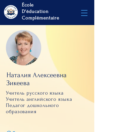
École
D'éducation
Complémentaire
Наталия Алексеевна
Зикеева
Учитель русского языка
Учитель английского языка
Педагог дошкольного
образования