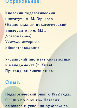
Образование:
Киевский педагогический
институт им. М. Горького
(Национальный педагогический
университет им. М.П.
Драгоманова).
Учитель истории и
обществоведения.
Украинский институт лингвистики
и менеджмента (г. Киев).
Прикладная лингвистика.
Опыт:
Педагогический опыт с 1992 года.
С 2008 по 2021 год Наталия
основала и успешно руководила