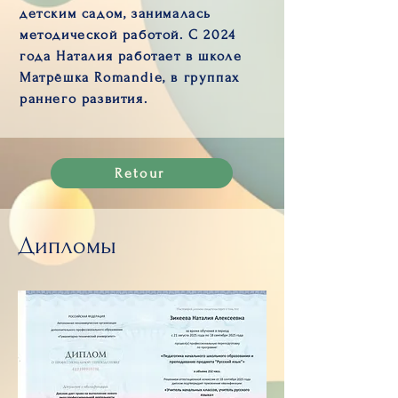
детским садом, занималась
методической работой. С 2024
года Наталия работает в школе
Матрёшка Romandie, в группах
раннего развития.
Retour
Дипломы