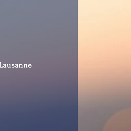
 Lausanne