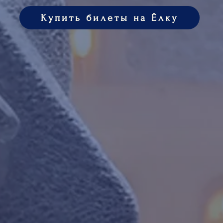
Купить билеты на Ёлку