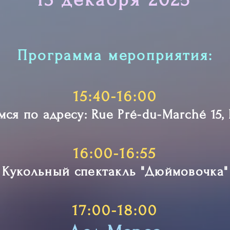
Программа мероприятия:
15:40-16:00
ся по адресу: Rue Pré-du-Marché 15,
16:00-16:55
Кукольный спектакль "Дюймовочка"
17:00-18:00