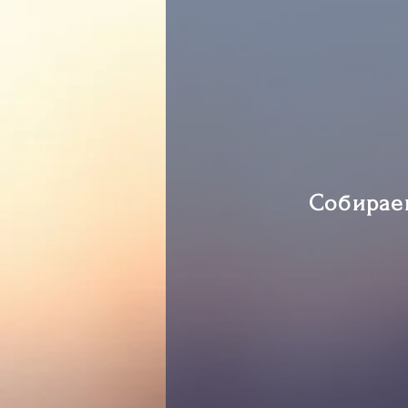
Собираем