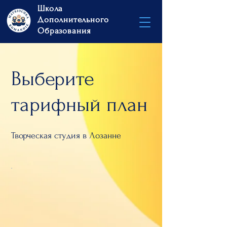
Школа
Дополнительного
Образования
Выберите
тарифный план
Творческая студия в Лозанне