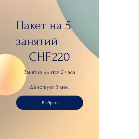
Пакет на 5
занятий
220 CHF
CHF
220
Занятие длится 2 часа
Действует 3 мес.
Выбрать