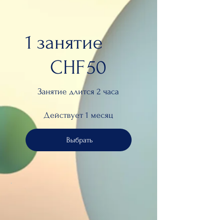
1 занятие
50 CHF
CHF
50
Занятие длится 2 часа
Действует 1 месяц
Выбрать