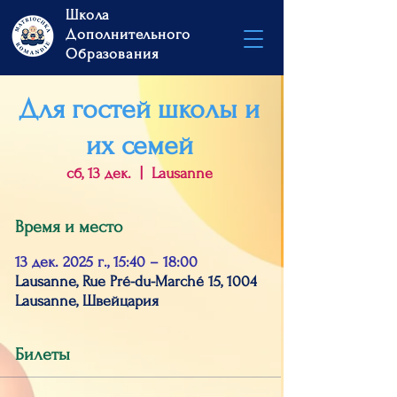
Школа
Дополнительного
Образования
Для гостей школы и
их семей
сб, 13 дек.
  |  
Lausanne
Время и место
13 дек. 2025 г., 15:40 – 18:00
Lausanne, Rue Pré-du-Marché 15, 1004
Lausanne, Швейцария
Билеты