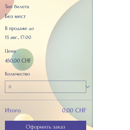
Тип билета
Без мест
В продаже до
15 авг., 17:00
Цена
450,00 CHF
Количество
Итого
0,00 CHF
Оформить заказ