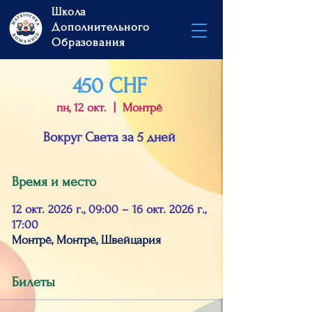
Школа
Дополнительного
Образования
450 CHF
пн, 12 окт.
  |  
Монтрё
Вокруг Света за 5 дней
Время и место
12 окт. 2026 г., 09:00 – 16 окт. 2026 г.,
17:00
Монтрё, Монтрё, Швейцария
Билеты