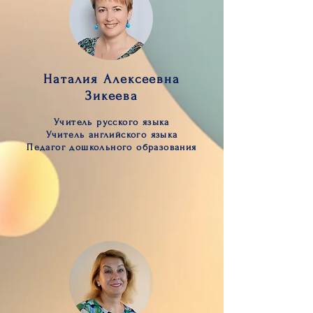
Наталия Алексеевна
Зикеева
Учитель русского языка
Учитель английского языка
Педагог дошкольного образования