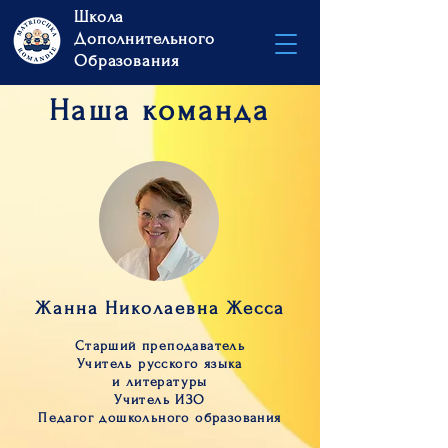
Школа
Дополнительного
Образования
Наша команда
Жанна Николаевна Жесса
Старший преподаватель
Учитель русского языка
и литературы
Учитель ИЗО
Педагог дошкольного образования