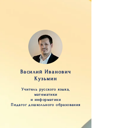
Василий Иванович
Кузьмин
Учитель русского языка,
математики
и информатики
Педагог дошкольного образования