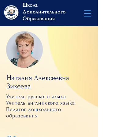
Школа
Дополнительного
Образования
Наталия Алексеевна
Зикеева
Учитель русского языка
Учитель английского языка
Педагог дошкольного
образования