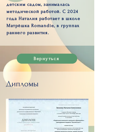
детским садом, занималась
методической работой. С 2024
года Наталия работает в школе
Матрёшка Romandie, в группах
раннего развития.
Вернуться
Дипломы