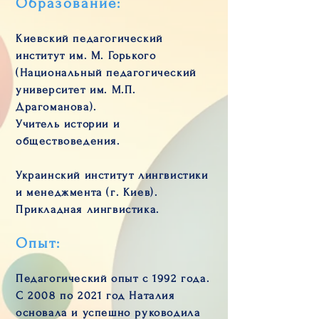
Образование:
Киевский педагогический
институт им. М. Горького
(Национальный педагогический
университет им. М.П.
Драгоманова).
Учитель истории и
обществоведения.
Украинский институт лингвистики
и менеджмента (г. Киев).
Прикладная лингвистика.
Опыт:
Педагогический опыт с 1992 года.
С 2008 по 2021 год Наталия
основала и успешно руководила