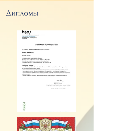
Дипломы