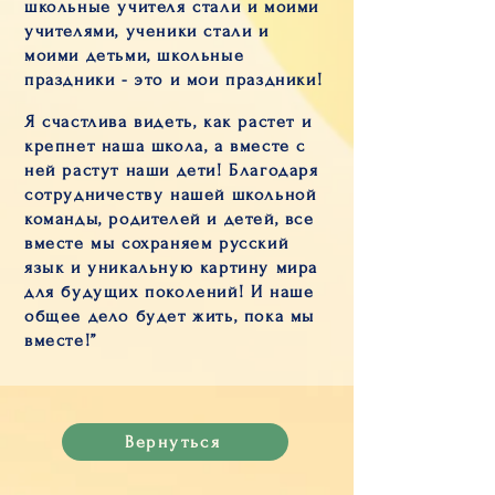
школьные учителя стали и моими
учителями, ученики стали и
моими детьми, школьные
праздники - это и мои праздники!
Я счастлива видеть, как растет и
крепнет наша школа, а вместе с
ней растут наши дети! Благодаря
сотрудничеству нашей школьной
команды, родителей и детей, все
вместе мы сохраняем русский
язык и уникальную картину мира
для будущих поколений!
И наше
общее дело будет жить, пока мы
вместе!”
Вернуться