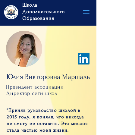
Школа
Дополнительного
Образования
Юлия Викторовна Маршаль
Президент ассоциации
Директор сети школ
“Приняв руководство школой в
2015 году, я поняла, что никогда
не смогу ее оставить. Эта миссия
стала частью моей жизни,