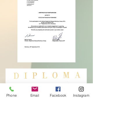
Phone
Email
Facebook
Instagram