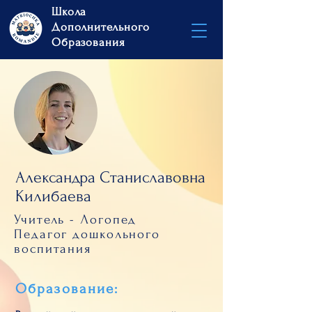
Школа
Дополнительного
Образования
Александра Станиславовна
Килибаева
Учитель - Логопед
Педагог дошкольного
воспитания
Образование: