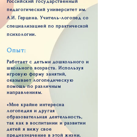
Российский государственный
педагогический университет им.
А.И. Герцена. Учитель-логопед со
специализацией по практической
психологии.
Опыт:
Работает с детьми дошкольного и
школьного возраста. Используя
игровую форму занятий,
оказывает логопедическую
помощь по различным
направлениям.
«Мне крайне интересна
логопедия и другая
образовательная деятельность,
так как в воспитании и развитии
детей я вижу свое
предназначение в этой жизни.